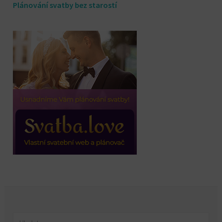
Plánování svatby bez starostí
Vyhledávání