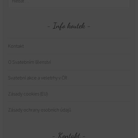
Info koutek
Kontakt
O Svatebním šílenství
Svatební akce a veletrhy v ČR
Zásady cookies (EU)
Zásady ochrany osobních údajů
Kontakt