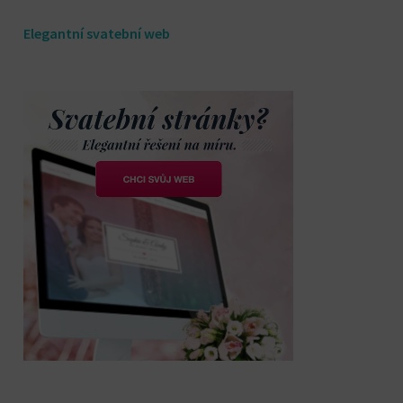
Elegantní svatební web